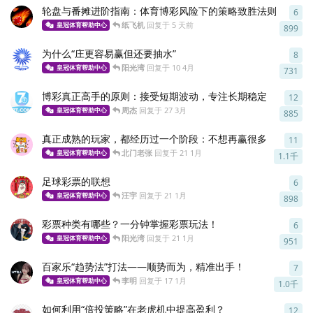
轮盘与番摊进阶指南：体育博彩风险下的策略致胜法则
6
6
条
纸飞机
回复于
5 天前
皇冠体育帮助中心
899
为什么“庄更容易赢但还要抽水”
8
8
条
阳光湾
回复于
10 4月
皇冠体育帮助中心
731
博彩真正高手的原则：接受短期波动，专注长期稳定
12
12
周杰
回复于
27 3月
皇冠体育帮助中心
885
真正成熟的玩家，都经历过一个阶段：不想再赢很多
11
11
北门老张
回复于
21 1月
皇冠体育帮助中心
1.1千
足球彩票的联想
6
6
条
汪宇
回复于
21 1月
皇冠体育帮助中心
898
彩票种类有哪些？一分钟掌握彩票玩法！
6
6
条
阳光湾
回复于
21 1月
皇冠体育帮助中心
951
百家乐“趋势法”打法——顺势而为，精准出手！
7
7
条
李明
回复于
17 1月
皇冠体育帮助中心
1.0千
如何利用“倍投策略”在老虎机中提高盈利？
12
12