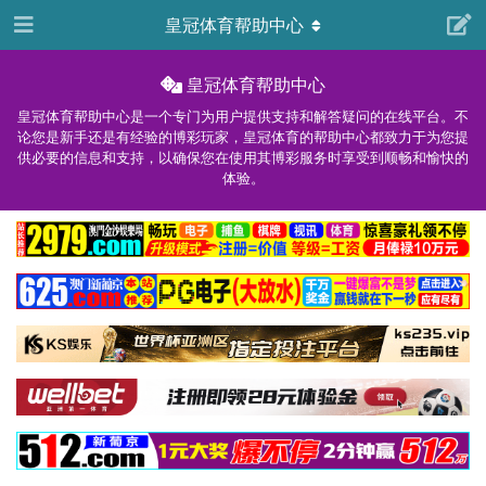
皇冠体育帮助中心
皇冠体育帮助中心
皇冠体育帮助中心是一个专门为用户提供支持和解答疑问的在线平台。不
论您是新手还是有经验的博彩玩家，皇冠体育的帮助中心都致力于为您提
供必要的信息和支持，以确保您在使用其博彩服务时享受到顺畅和愉快的
体验。