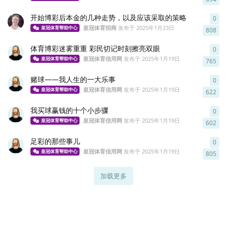
开始博彩后本金的几种走势，以及应该采取的策略
0
0
条
皇冠体育招商
发布于
2025年1月23日
皇冠体育帮助中心
808
体育博彩迷雾重重 彩民切记时刻擦亮双眼
0
0
条
皇冠体育信用网
发布于
2025年1月19日
皇冠体育帮助中心
765
赌球——我人生的一大乐事
0
0
条
皇冠体育信用网
发布于
2025年1月19日
皇冠体育帮助中心
622
我买球赢钱的十个小步骤
0
0
条
皇冠体育信用网
发布于
2025年1月19日
皇冠体育帮助中心
602
足彩的那些事儿
0
0
条
皇冠体育信用网
发布于
2025年1月19日
皇冠体育帮助中心
805
加载更多