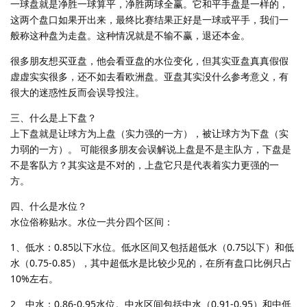
一球盘就是净胜一球算平，净胜两球全赢。它和平手盘是一样的，
这两个盘口如果开出来，最终比赛结果正好是一球或平手，我们一
般称这种盘为走盘。这种情况就是不输不赢，退还本金。
很多朋友想买亚盘，他会看亚盘的水位变化，但其实亚盘真真假假
虚虚实实很多，还不如去看欧洲盘。亚盘其实没什么参考意义，有
很大的迷惑性反而会误导投注。
三、什么是上下盘？
上下盘就是让球方为上盘（实力强的一方），被让球方为下盘（实
力弱的一方）。 可能很多朋友会误解说上盘是不是主队方，下盘是
不是客队方？其实这是不对的，上盘它只是代表着实力更强的一
方。
四、什么是水位？
水位俗称贴水。水位一共分四个区间：
1、低水：0.85以下水位。低水区间又包括超低水（0.75以下）和低
水（0.75-0.85），其中超低水是比较少见的，在所有盘口比例只占
10%左右。
2、中水：0.86-0.95水位。中水区间包括中水（0.91-0.95）和中低