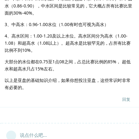
水（0.86-0.90），中水区间是比较常见的，它大概占所有比赛比里
面的30%-40%。
3、中高水：0.96-1.00水位（1.00有时也可视为高水）
4、高水区间：1.00-1.20及以上水位。高水区间分为高水（1.00-
1.08）和超高水（1.08以上）。超高水是比较罕见的，占所有比赛
比例不到10%。
大部分的水位都在0.75至1点08之间，占总比赛比例的85%， 超低
水和超高水只占15%左右。
以上是亚盘的基础知识介绍，如果你想投注亚盘，这些常识时非常
有必要的。
回复
说点什么吧...