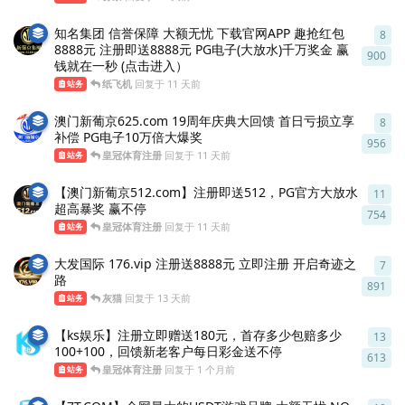
知名集团 信誉保障 大额无忧 下载官网APP 趣抢红包
8
8
条
8888元 注册即送8888元 PG电子(大放水)千万奖金 赢
900
钱就在一秒 (点击进入）
纸飞机
回复于
11 天前
站务
澳门新葡京625.com 19周年庆典大回馈 首日亏损立享
8
8
条
补偿 PG电子10万倍大爆奖
956
皇冠体育注册
回复于
11 天前
站务
【澳门新葡京512.com】注册即送512，PG官方大放水
11
11
超高暴奖 赢不停
754
皇冠体育注册
回复于
11 天前
站务
大发国际 176.vip 注册送8888元 立即注册 开启奇迹之
7
7
条
路
891
灰猫
回复于
13 天前
站务
【ks娱乐】注册立即赠送180元，首存多少包赔多少
13
13
100+100，回馈新老客户每日彩金送不停
613
皇冠体育注册
回复于
1 个月前
站务