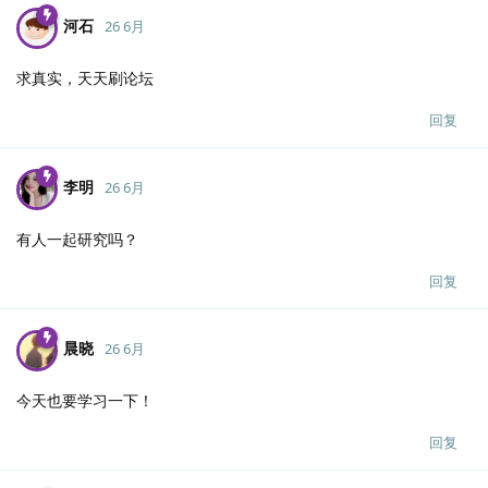
河石
26 6月
求真实，天天刷论坛
回复
李明
26 6月
有人一起研究吗？
回复
晨晓
26 6月
今天也要学习一下！
回复