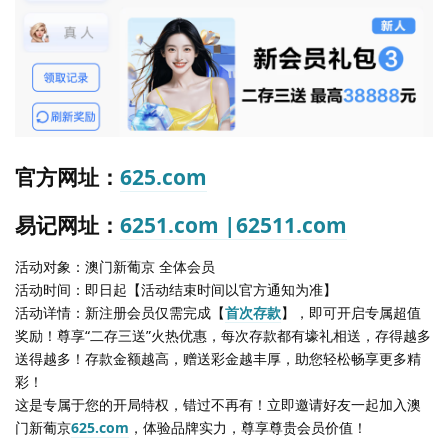
官方网址：
625.com
易记网址：
6251.com |62511.com
活动对象：澳门新葡京 全体会员
活动时间：即日起【活动结束时间以官方通知为准】
活动详情：新注册会员仅需完成【
首次存款
】，即可开启专属超值
奖励！尊享“二存三送”火热优惠，每次存款都有壕礼相送，存得越多
送得越多！存款金额越高，赠送彩金越丰厚，助您轻松畅享更多精
彩！
这是专属于您的开局特权，错过不再有！立即邀请好友一起加入澳
门新葡京
625.com
，体验品牌实力，尊享尊贵会员价值！