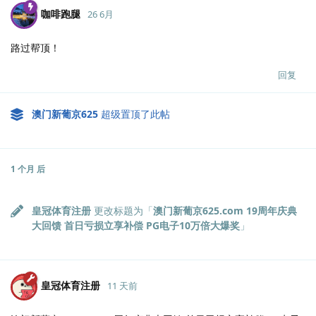
咖啡跑腿
26 6月
路过帮顶！
回复
澳门新葡京625
超级置顶了此帖
1 个月
后
皇冠体育注册
更改标题为「
澳门新葡京625.com 19周年庆典
大回馈 首日亏损立享补偿 PG电子10万倍大爆奖
」
皇冠体育注册
11 天前