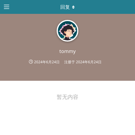
回复
tommy
2024年6月24日
注册于
2024年6月24日
暂无内容