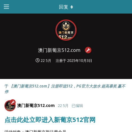
回复
澳门新葡京512.​com
22 5月
注册于
2025年10月3日
于
【澳门新葡京512.com】注册即送512，PG官方大放水 超高暴奖 赢不
停
澳门新葡京512.​com
22 5月
已编辑
点击此处立即进入新葡京512官网
活动对象：澳门新葡京新注册会员