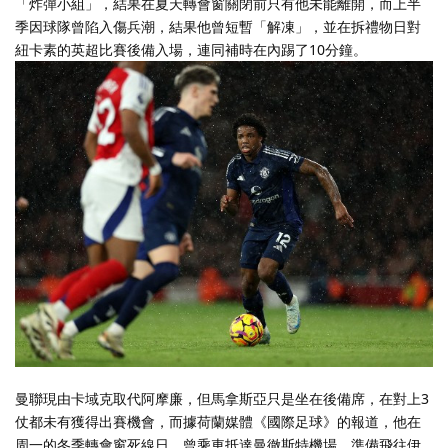
「炸彈小組」，結果在夏天轉會窗關閉前只有他未能離開，而上半
季因球隊曾陷入傷兵潮，結果他曾短暫「解凍」，並在拆禮物日對
紐卡素的英超比賽後備入場，連同補時在內踢了10分鐘。
曼聯現由卡域克取代阿摩廉，但馬拿斯亞只是坐在後備席，在對上3
仗都未有獲得出賽機會，而據荷蘭媒體《國際足球》的報道，他在
周一的冬季轉會窗死線日，曾乘車抵達曼徹斯特機場，準備飛往伊