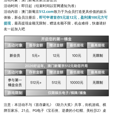
活动时间：即日起（结束时间以官网通知为准）
活动内容：澳门新葡京
512.com
致力于为会员打造更具价值的娱乐
体验，新会员注册后，
即可申请首存5元送12元，盈利满100元方可
提现
，最高提现金额无限制，赠送名额不限，机会难得，快邀请好
友一起加入吧
注意：本活动不与《首存豪礼》《助力大奖》共享，街机游戏、棋
牌百家乐、21点、PG电子《宝石侠、逆袭的小红帽、美杜莎2》桌