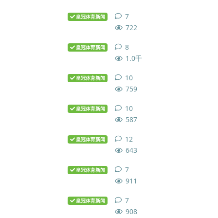
7
7
条回复
皇冠体育新闻
722
8
8
条回复
皇冠体育新闻
1.0千
10
10
条回复
皇冠体育新闻
759
10
10
条回复
皇冠体育新闻
587
12
12
条回复
皇冠体育新闻
643
7
7
条回复
皇冠体育新闻
911
7
7
条回复
皇冠体育新闻
908