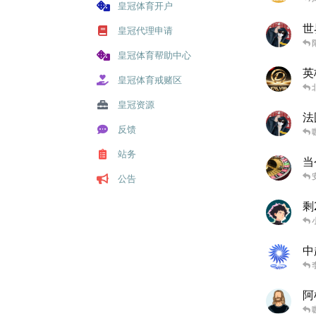
皇冠体育开户
世
皇冠代理申请
皇冠体育帮助中心
英
皇冠体育戒赌区
皇冠资源
法
反馈
站务
当
公告
剩
中
阿