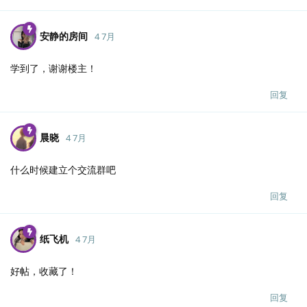
安静的房间
4 7月
学到了，谢谢楼主！
回复
晨晓
4 7月
什么时候建立个交流群吧
回复
纸飞机
4 7月
好帖，收藏了！
回复