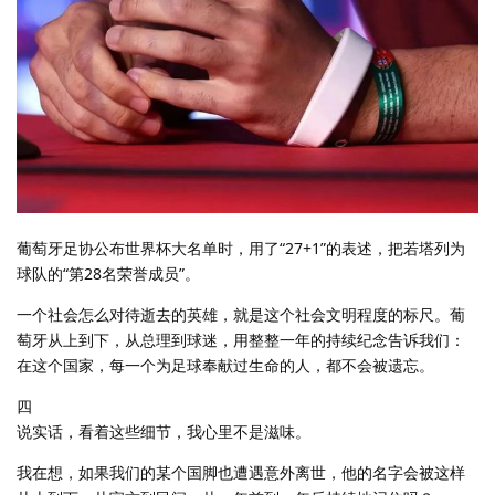
葡萄牙足协公布世界杯大名单时，用了“27+1”的表述，把若塔列为
球队的“第28名荣誉成员”。
一个社会怎么对待逝去的英雄，就是这个社会文明程度的标尺。葡
萄牙从上到下，从总理到球迷，用整整一年的持续纪念告诉我们：
在这个国家，每一个为足球奉献过生命的人，都不会被遗忘。
四
说实话，看着这些细节，我心里不是滋味。
我在想，如果我们的某个国脚也遭遇意外离世，他的名字会被这样