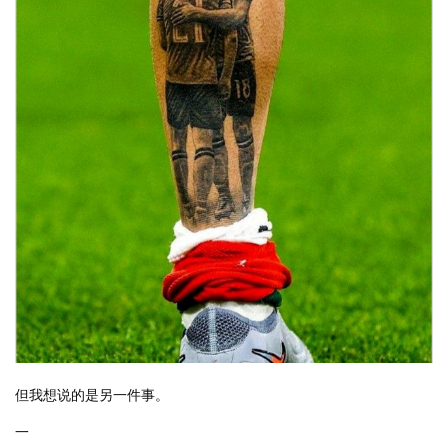
但我想说的是另一件事。
一