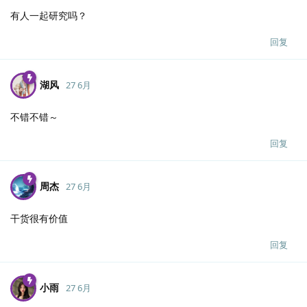
有人一起研究吗？
回复
湖风
27 6月
不错不错～
回复
周杰
27 6月
干货很有价值
回复
小雨
27 6月