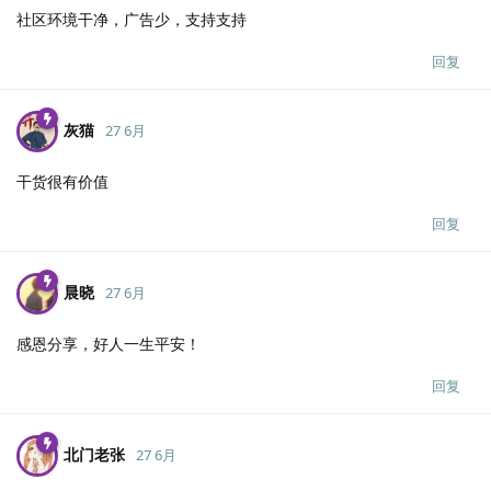
社区环境干净，广告少，支持支持
回复
灰猫
27 6月
干货很有价值
回复
晨晓
27 6月
感恩分享，好人一生平安！
回复
北门老张
27 6月