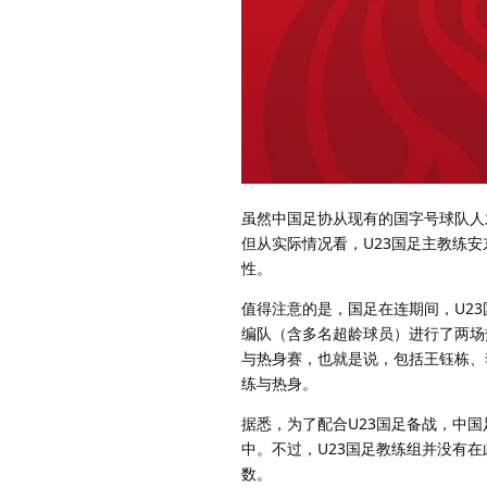
虽然中国足协从现有的国字号球队人
但从实际情况看，U23国足主教练
性。
值得注意的是，国足在连期间，U23
编队（含多名超龄球员）进行了两场
与热身赛，也就是说，包括王钰栋、
练与热身。
据悉，为了配合U23国足备战，中
中。不过，U23国足教练组并没有
数。