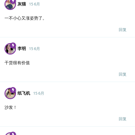
灰猫
15 6月
一不小心又涨姿势了。
回复
李明
15 6月
干货很有价值
回复
纸飞机
15 6月
沙发！
回复