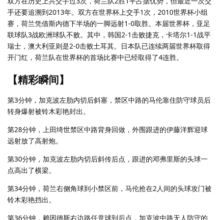
双方在历史上共交手过3次，荷兰队2胜1平占据优势，但最近一次交
手还要追溯到2013年。双方在世界杯上交手1次，2010世界杯小组
赛，荷兰凭借斯内德下半场的一脚远射1-0取胜。本届世界杯，亚足
联球队3战欧洲球队不败。其中，韩国2-1击败捷克，卡塔尔1-1战平
瑞士，澳大利亚则是2-0击败土耳其。日本队已连续两届世界杯取得
开门红，荷兰队在世界杯的首场比赛中已经取得了4连胜。
【精彩瞬间】
第3分钟，加克波左肋内切后斜塞，禁区中路的马伦靠住防守球员后
转身爆射被铃木彩艳封出。
第28分钟，上田绮世禁区中路背身回做，外围跟进的伊藤洋辉迎球
远射放了高射炮。
第30分钟，加克波左肋内切后斜传后点，跟进的邓弗里斯的头球一
点高出了横梁。
第34分钟，荷兰右侧角球到小禁区前，马伦抢在2人间的头球攻门被
铃木彩艳挡出。
第36分钟，赖因德斯右边路任意球到后点，加克波中路无人防守的