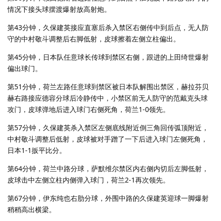
情况下接头球摆渡爆射放高射炮。
第43分钟，久保建英接应直塞后杀入禁区右侧传中到后点，无人防
守的中村敬斗调整后右脚低射，皮球擦着左侧立柱偏出。
第45分钟，日本队任意球长传球到禁区右侧，跟进的上田绮世爆射
偏出球门。
第51分钟，荷兰左路任意球到禁区被日本队解围出禁区，赫拉芬贝
赫右路接应德容分球后冷静传中，小禁区前无人防守的范戴克头球
攻门，皮球弹地后进入球门右侧死角，荷兰1-0领先。
第57分钟，久保建英杀入禁区左侧底线附近倒三角回传弧顶附近，
中村敬斗调整后低射，皮球被对手蹭了一下后进入球门左侧死角，
日本1-1扳平比分。
第64分钟，荷兰中路分球，萨默维尔禁区内右侧内切后左脚低射，
皮球击中左侧立柱内侧弹入球门，荷兰2-1再次领先。
第67分钟，伊东纯也右肋分球，外围中路的久保建英迎球一脚爆射
稍稍高出横梁。