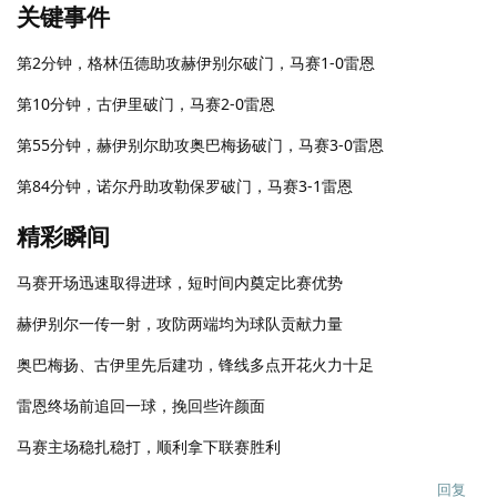
关键事件
第2分钟，格林伍德助攻赫伊别尔破门，马赛1-0雷恩
第10分钟，古伊里破门，马赛2-0雷恩
第55分钟，赫伊别尔助攻奥巴梅扬破门，马赛3-0雷恩
第84分钟，诺尔丹助攻勒保罗破门，马赛3-1雷恩
精彩瞬间
马赛开场迅速取得进球，短时间内奠定比赛优势
赫伊别尔一传一射，攻防两端均为球队贡献力量
奥巴梅扬、古伊里先后建功，锋线多点开花火力十足
雷恩终场前追回一球，挽回些许颜面
马赛主场稳扎稳打，顺利拿下联赛胜利
回复