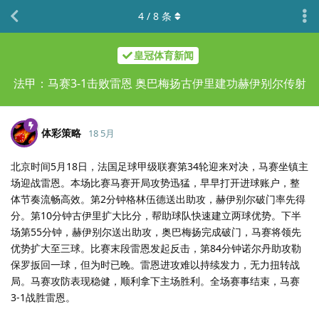
4
/
8
条
皇冠体育新闻
法甲：马赛3-1击败雷恩 奥巴梅扬古伊里建功赫伊别尔传射
体彩策略
18 5月
北京时间5月18日，法国足球甲级联赛第34轮迎来对决，马赛坐镇主
场迎战雷恩。本场比赛马赛开局攻势迅猛，早早打开进球账户，整
体节奏流畅高效。第2分钟格林伍德送出助攻，赫伊别尔破门率先得
分。第10分钟古伊里扩大比分，帮助球队快速建立两球优势。下半
场第55分钟，赫伊别尔送出助攻，奥巴梅扬完成破门，马赛将领先
优势扩大至三球。比赛末段雷恩发起反击，第84分钟诺尔丹助攻勒
保罗扳回一球，但为时已晚。雷恩进攻难以持续发力，无力扭转战
局。马赛攻防表现稳健，顺利拿下主场胜利。全场赛事结束，马赛
3-1战胜雷恩。