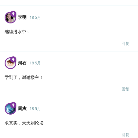
李明
18 5月
继续潜水中～
回复
河石
18 5月
学到了，谢谢楼主！
回复
周杰
18 5月
求真实，天天刷论坛
回复