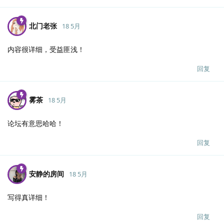
北门老张
18 5月
内容很详细，受益匪浅！
回复
雾茶
18 5月
论坛有意思哈哈！
回复
安静的房间
18 5月
写得真详细！
回复