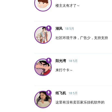
楼主太有才了～
湖风
18 5月
社区环境干净，广告少，支持支持
阳光湾
18 5月
来打个卡～
纸飞机
18 5月
这里有没有卖百家乐挂机软件的