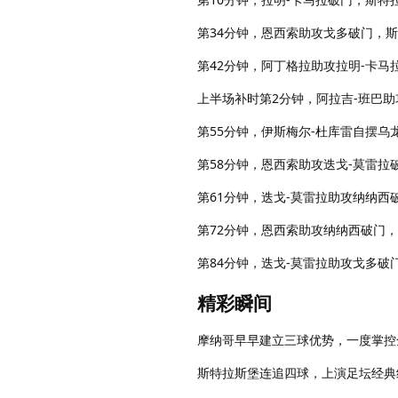
第34分钟，恩西索助攻戈多破门，斯
第42分钟，阿丁格拉助攻拉明-卡马
上半场补时第2分钟，阿拉吉-班巴助
第55分钟，伊斯梅尔-杜库雷自摆乌
第58分钟，恩西索助攻迭戈-莫雷拉
第61分钟，迭戈-莫雷拉助攻纳纳西
第72分钟，恩西索助攻纳纳西破门，
第84分钟，迭戈-莫雷拉助攻戈多破
精彩瞬间
摩纳哥早早建立三球优势，一度掌控
斯特拉斯堡连追四球，上演足坛经典