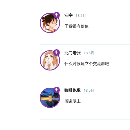
汪宇
18 5月
干货很有价值
北门老张
18 5月
什么时候建立个交流群吧
咖啡跑腿
18 5月
感谢版主