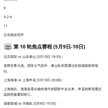
9
3-2-4
11
正在稳步回升
第 10 轮焦点赛程 (5月9日-10日)
北京国安 vs 山东泰山 (5月10日 19:35)：
老牌京鲁大战。国安士气回升，泰山队则需通过此役稳固前四地
位。
上海海港 vs 上海申花 (5月10日 20:00)：
上海德比。海港急需从输给海牛的阴影中走出来，申花则希望通过
战胜死敌重回前三。
成都蓉城 vs 河南队 (5月9日 19:35)：