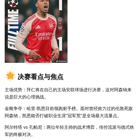
决赛看点与焦点
主场优势：拜仁将在自己的主场安联球场进行决赛，这对阿森纳来
说是巨大的心理挑战。
金靴争夺：哈里·凯恩目前领跑射手榜。面对曾经效力过的伦敦死敌
阿森纳，凯恩能否打破职业生涯“冠军荒”是全场最大流量点。
阿尔特塔 vs 孔帕尼：两位年轻主帅的战术博弈，传控流派与德式铁
军的终极对决。