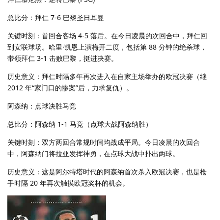
总比分：拜仁 7-6 巴黎圣日耳曼
关键时刻：首回合客场 4-5 落后。在今日凌晨的次回合中，拜仁回
到安联球场。哈里·凯恩上演梅开二度，包括第 88 分钟的绝杀球，
带领拜仁 3-1 击败巴黎，挺进决赛。
历史意义：拜仁时隔多年再次进入在自家主场举办的欧冠决赛（继
2012 年“家门口的惨案”后，力求复仇）。
阿森纳：点球决胜马竞
总比分：阿森纳 1-1 马竞（点球大战阿森纳胜）
关键时刻：双方两回合常规时间均战成平局。今日凌晨的次回合
中，阿森纳门将拉亚发挥神勇，在点球大战中扑出两球。
历史意义：这是阿尔特塔时代的阿森纳首次杀入欧冠决赛，也是枪
手时隔 20 年再次触摸欧冠奖杯的机会。