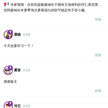
专家预测：目前初盘略微倾向于拥有主场便利的拜仁慕尼黑，
但阿森纳在本赛季淘汰赛展现出的防守稳定性不容小觑。
回复
晨晓
8 5月
今天也要学习一下！
回复
雾茶
8 5月
感谢版主
回复
河石
8 5月