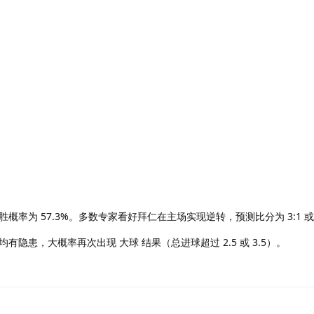
率为 57.3%。多数专家看好拜仁在主场实现逆转，预测比分为 3:1 或 
隐患，大概率再次出现 大球 结果（总进球超过 2.5 或 3.5）。