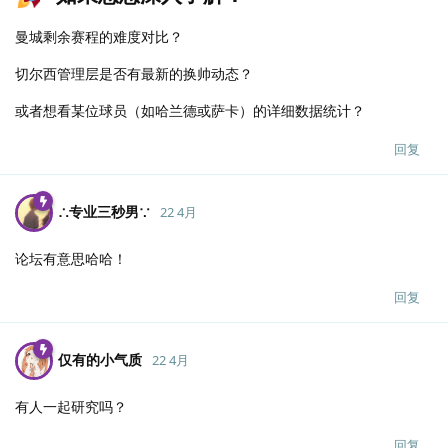
曼城剩余赛程的难度对比？
切尔西管理层是否有最新的换帅动态？
或者想看某位球员（如哈兰德或萨卡）的详细数据统计？
回复
∴专业三秒男∵
22 4月
论坛有意思哈哈！
回复
仅有的小气质
22 4月
有人一起研究吗？
回复