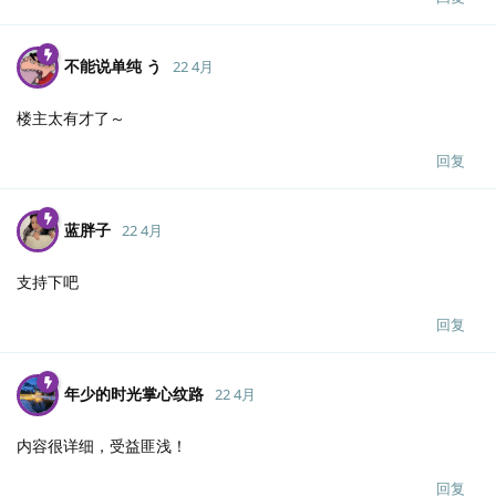
不能说单纯 う
22 4月
楼主太有才了～
回复
蓝胖子
22 4月
支持下吧
回复
年少的时光掌心纹路
22 4月
内容很详细，受益匪浅！
回复