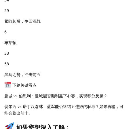
59
紧随其后，争四混战
6
布莱顿
33
58
黑马之势，冲击前五
下轮关键看点
曼城 vs 伯恩利：曼城能否顺利赢下补赛，实现积分反超？
切尔西 vs 诺丁汉森林：蓝军能否终结五连败的耻辱？如果再输，可
能会跌出前十。
如果您想深入了解：