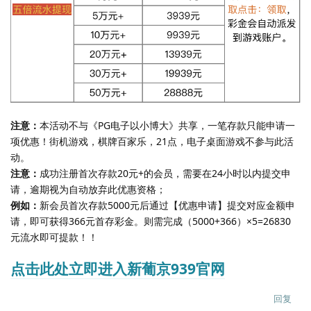
注意：
本活动不与《PG电子以小博大》共享，一笔存款只能申请一
项优惠！街机游戏，棋牌百家乐，21点，电子桌面游戏不参与此活
动。
注意：
成功注册首次存款20元+的会员，需要在24小时以内提交申
请，逾期视为自动放弃此优惠资格；
例如：
新会员首次存款5000元后通过【优惠申请】提交对应金额申
请，即可获得366元首存彩金。则需完成（5000+366）×5=26830
元流水即可提款！！
点击此处立即进入新葡京939官网
回复