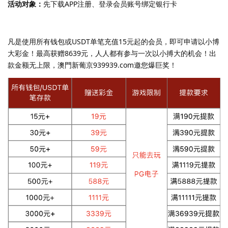
活动对象：
先下载APP注册、登录会员账号绑定银行卡
凡是使用所有钱包或USDT单笔充值15元起的会员，即可申请以小博
大彩金！最高获赠8639元，人人都有参与一次以小搏大的机会！出
款金额无上限，澳門新葡京939939.com邀您爆巨奖！