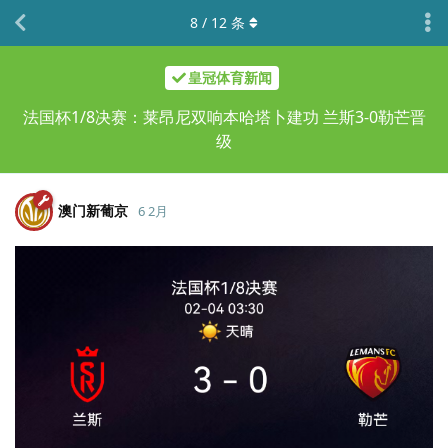
8
/
12
条
皇冠体育新闻
法国杯1/8决赛：莱昂尼双响本哈塔卜建功 兰斯3-0勒芒晋
级
澳门新葡京
6 2月