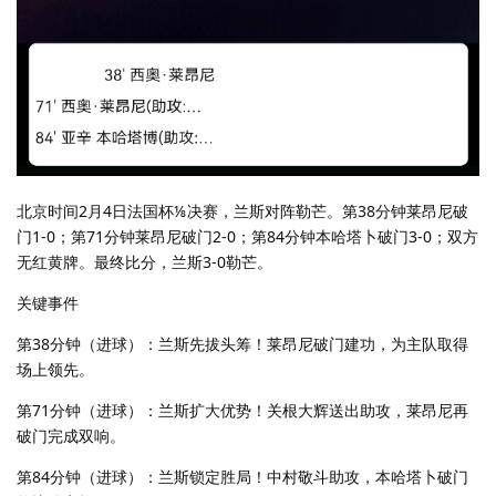
北京时间2月4日法国杯⅛决赛，兰斯对阵勒芒。第38分钟莱昂尼破
门1-0；第71分钟莱昂尼破门2-0；第84分钟本哈塔卜破门3-0；双方
无红黄牌。最终比分，兰斯3-0勒芒。
关键事件
第38分钟（进球）：兰斯先拔头筹！莱昂尼破门建功，为主队取得
场上领先。
第71分钟（进球）：兰斯扩大优势！关根大辉送出助攻，莱昂尼再
破门完成双响。
第84分钟（进球）：兰斯锁定胜局！中村敬斗助攻，本哈塔卜破门