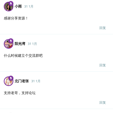
小雨
31 1月
感谢分享资源！
回复
阳光湾
31 1月
什么时候建立个交流群吧
回复
北门老张
31 1月
支持老哥，支持论坛
回复