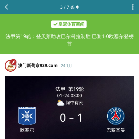
3
/
7
条
皇冠体育新闻
法甲第19轮：登贝莱助攻巴尔科拉制胜 巴黎1-0欧塞尔登榜
首
澳门新葡京939.​com
24 1月