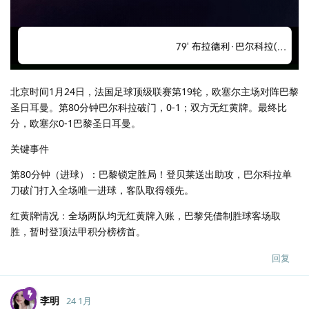
北京时间1月24日，法国足球顶级联赛第19轮，欧塞尔主场对阵巴黎
圣日耳曼。第80分钟巴尔科拉破门，0-1；双方无红黄牌。最终比
分，欧塞尔0-1巴黎圣日耳曼。
关键事件
第80分钟（进球）：巴黎锁定胜局！登贝莱送出助攻，巴尔科拉单
刀破门打入全场唯一进球，客队取得领先。
红黄牌情况：全场两队均无红黄牌入账，巴黎凭借制胜球客场取
胜，暂时登顶法甲积分榜榜首。
回复
李明
24 1月