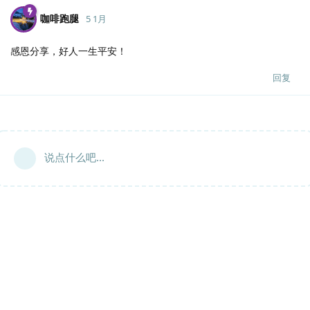
咖啡跑腿
5 1月
感恩分享，好人一生平安！
回复
说点什么吧...