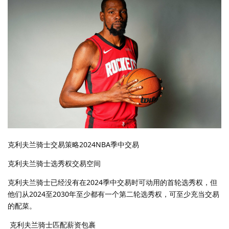
克利夫兰骑士交易策略2024NBA季中交易
克利夫兰骑士选秀权交易空间
克利夫兰骑士已经没有在2024季中交易时可动用的首轮选秀权，但
他们从2024至2030年至少都有一个第二轮选秀权，可至少充当交易
的配菜。
克利夫兰骑士匹配薪资包裹