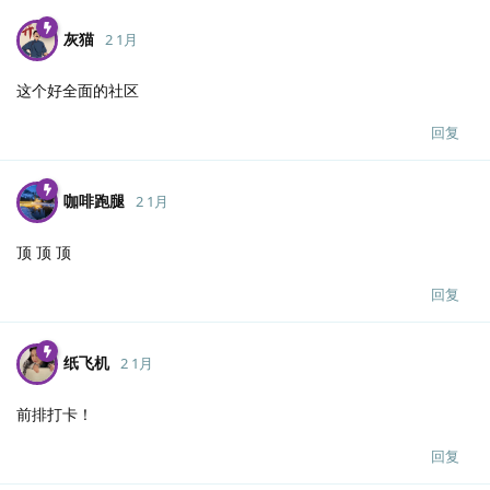
灰猫
2 1月
这个好全面的社区
回复
咖啡跑腿
2 1月
顶 顶 顶
回复
纸飞机
2 1月
前排打卡！
回复