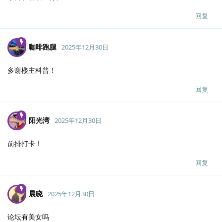
回复
咖啡跑腿
2025年12月30日
多谢楼主科普！
回复
阳光湾
2025年12月30日
前排打卡！
回复
晨晓
2025年12月30日
论坛有美女吗