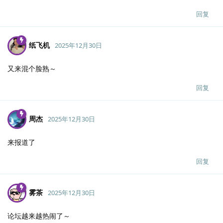
回复
纸飞机
2025年12月30日
又来混个脸熟～
回复
周杰
2025年12月30日
来报道了
回复
雾茶
2025年12月30日
论坛越来越热闹了～