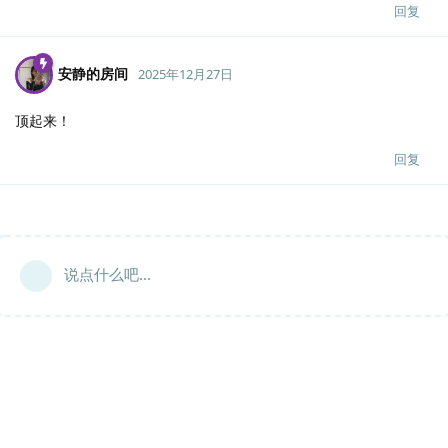
回复
安静的房间
2025年12月27日
顶起来！
回复
说点什么吧...