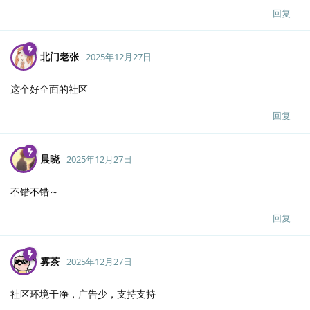
回复
北门老张
2025年12月27日
这个好全面的社区
回复
晨晓
2025年12月27日
不错不错～
回复
雾茶
2025年12月27日
社区环境干净，广告少，支持支持