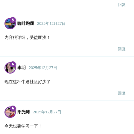
回复
咖啡跑腿
2025年12月27日
内容很详细，受益匪浅！
回复
李明
2025年12月27日
现在这种牛逼社区好少了
回复
阳光湾
2025年12月27日
今天也要学习一下！