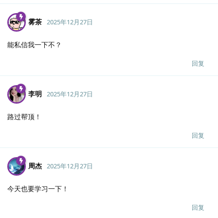
雾茶
2025年12月27日
能私信我一下不？
回复
李明
2025年12月27日
路过帮顶！
回复
周杰
2025年12月27日
今天也要学习一下！
回复