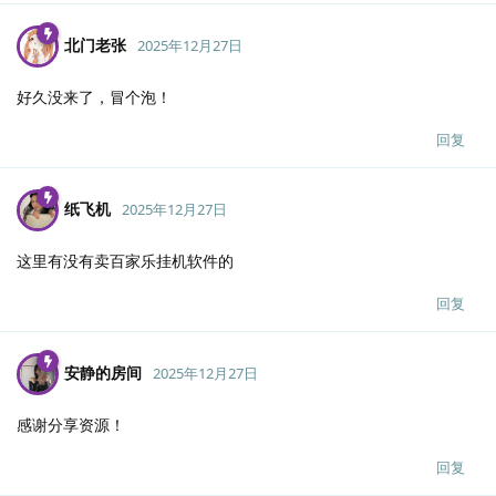
北门老张
2025年12月27日
好久没来了，冒个泡！
回复
纸飞机
2025年12月27日
这里有没有卖百家乐挂机软件的
回复
安静的房间
2025年12月27日
感谢分享资源！
回复