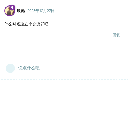
晨晓
2025年12月27日
什么时候建立个交流群吧
回复
说点什么吧...