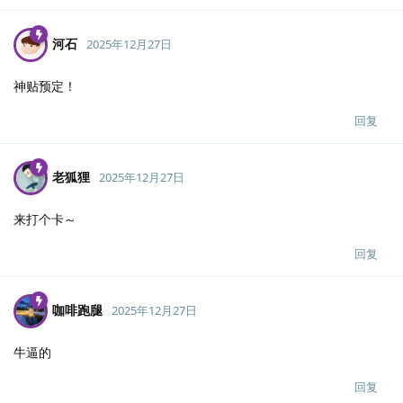
河石
2025年12月27日
神贴预定！
回复
老狐狸
2025年12月27日
来打个卡～
回复
咖啡跑腿
2025年12月27日
牛逼的
回复