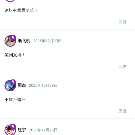
论坛有意思哈哈！
回复
纸飞机
2025年12月23日
签到支持！
回复
周杰
2025年12月23日
不错不错～
回复
汪宇
2025年12月23日