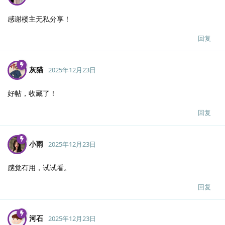
感谢楼主无私分享！
回复
灰猫
2025年12月23日
好帖，收藏了！
回复
小雨
2025年12月23日
感觉有用，试试看。
回复
河石
2025年12月23日