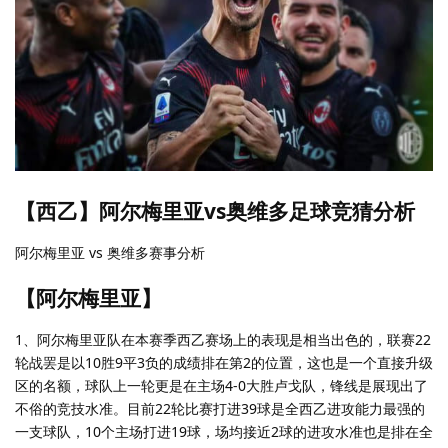
【西乙】阿尔梅里亚vs奥维多足球竞猜分析
阿尔梅里亚 vs 奥维多赛事分析
【阿尔梅里亚】
1、阿尔梅里亚队在本赛季西乙赛场上的表现是相当出色的，联赛22
轮战罢是以10胜9平3负的成绩排在第2的位置，这也是一个直接升级
区的名额，球队上一轮更是在主场4-0大胜卢戈队，锋线是展现出了
不俗的竞技水准。目前22轮比赛打进39球是全西乙进攻能力最强的
一支球队，10个主场打进19球，场均接近2球的进攻水准也是排在全