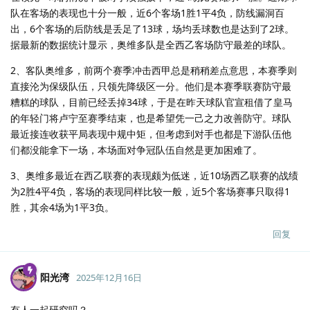
队在客场的表现也十分一般，近6个客场1胜1平4负，防线漏洞百
出，6个客场的后防线是丢足了13球，场均丢球数也是达到了2球。
据最新的数据统计显示，奥维多队是全西乙客场防守最差的球队。
2、客队奥维多，前两个赛季冲击西甲总是稍稍差点意思，本赛季则
直接沦为保级队伍，只领先降级区一分。他们是本赛季联赛防守最
糟糕的球队，目前已经丢掉34球，于是在昨天球队官宣租借了皇马
的年轻门将卢宁至赛季结束，也是希望凭一己之力改善防守。球队
最近接连收获平局表现中规中矩，但考虑到对手也都是下游队伍他
们都没能拿下一场，本场面对争冠队伍自然是更加困难了。
3、奥维多最近在西乙联赛的表现颇为低迷，近10场西乙联赛的战绩
为2胜4平4负，客场的表现同样比较一般，近5个客场赛事只取得1
胜，其余4场为1平3负。
回复
阳光湾
2025年12月16日
有人一起研究吗？