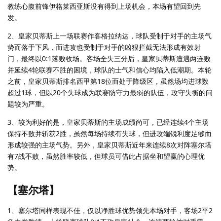
教练心腹前锋伊格莱西亚斯没有得到上场机会，本场有望回到先
发。
2、皇家贝蒂斯上一场联赛作客格拉纳达，球队受制于对手的主场气
势而落于下风，而进攻也受制于对手的凶狠拦截无法形成有效射
门，最终以0:1落败收场。客场全失三分后，皇家贝蒂斯遭遇两连败
并延续4轮联赛不胜的困境，球队的士气和信心均陷入低潮期。本轮
之前，皇家贝蒂斯排名西甲第18位而处于降级区，虽然场均进球数
超过1球，但以20个失球成为联赛防守力最弱的队伍，攻守失衡的问
题较为严重。
3、较为利好的是，皇家贝蒂斯的主场成绩尚可，已经连续4个主场
保持不败并斩获2胜，虽然每场持续有失球，但进攻端锐利度足够而
形成较强的主场气势。另外，皇家贝蒂斯近年来连续8次对阵塞尔塔
有7战不败，虽然胜率较低，但球员可借此占据坐和望赢的心理优
势。
【塞尔塔】
1、塞尔塔同样表现不佳，仅以净胜球优势领先本场对手，客场2平2