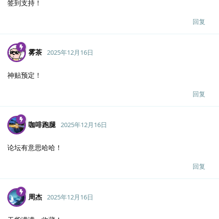
签到支持！
回复
雾茶
2025年12月16日
神贴预定！
回复
咖啡跑腿
2025年12月16日
论坛有意思哈哈！
回复
周杰
2025年12月16日