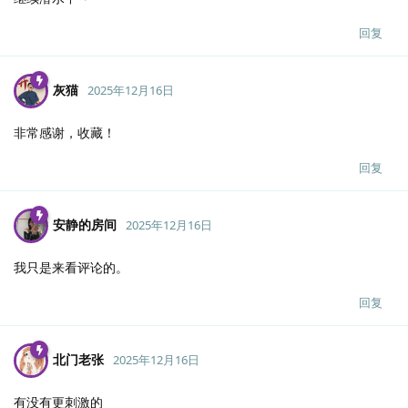
回复
灰猫
2025年12月16日
非常感谢，收藏！
回复
安静的房间
2025年12月16日
我只是来看评论的。
回复
北门老张
2025年12月16日
有没有更刺激的