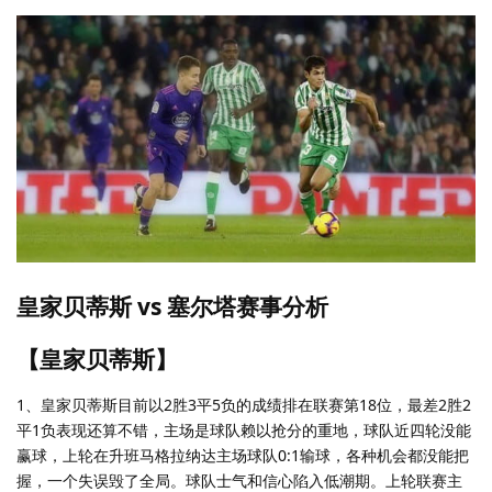
皇家贝蒂斯 vs 塞尔塔赛事分析
【皇家贝蒂斯】
1、皇家贝蒂斯目前以2胜3平5负的成绩排在联赛第18位，最差2胜2
平1负表现还算不错，主场是球队赖以抢分的重地，球队近四轮没能
赢球，上轮在升班马格拉纳达主场球队0:1输球，各种机会都没能把
握，一个失误毁了全局。球队士气和信心陷入低潮期。上轮联赛主