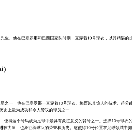
球先生。他在巴塞罗那和巴西国家队时期一直穿着10号球衣，以其精湛的
si）
巨星之一，他在巴塞罗那一直穿着10号球衣。梅西以其惊人的技术、得分
历史上最为成功和令人赞叹的球员之一
色，使得这个号码成为足球中最具有象征意义的背号之一。选择10号球衣
进攻力量，也象征着球队的荣誉和历史。这使得10号位置在足球领域中