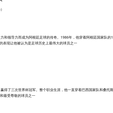
a）
力和领导力而成为阿根廷足球的传奇。1986年，他穿着阿根廷国家队的1
的表现让他被认为是足球历史上最伟大的球员之一
赢得了三次世界杯冠军。整个职业生涯，他一直穿着巴西国家队和桑托斯（S
功和最受尊敬的球员之一