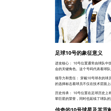
足球10号的象征意义
进攻核心： 10号位置通常由球队
会的关键角色。这个号码代表着球队
领导力和责任： 穿戴10号球衣的
的选择标志着球员不仅在技术层面上
历史传承： 10号位置在足球历史
辈巨星的荣誉，同时也延续了球队的
传奇的10号球星及其贡