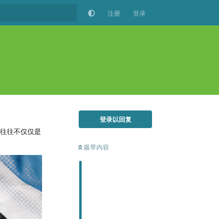
注册
登录
登录以回复
员往往不仅仅是
最早内容