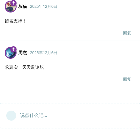
灰猫
2025年12月6日
留名支持！
回复
周杰
2025年12月6日
求真实，天天刷论坛
回复
说点什么吧...