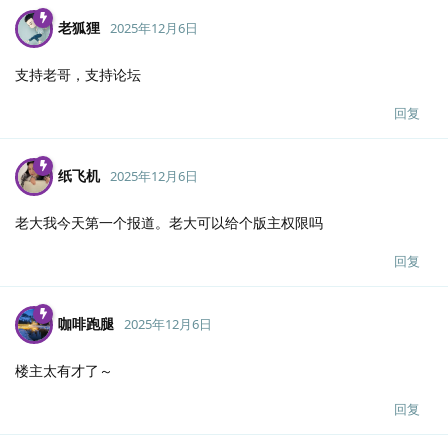
老狐狸
2025年12月6日
支持老哥，支持论坛
回复
纸飞机
2025年12月6日
老大我今天第一个报道。老大可以给个版主权限吗
回复
咖啡跑腿
2025年12月6日
楼主太有才了～
回复