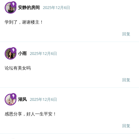
安静的房间
2025年12月6日
学到了，谢谢楼主！
回复
小雨
2025年12月6日
论坛有美女吗
回复
湖风
2025年12月6日
感恩分享，好人一生平安！
回复