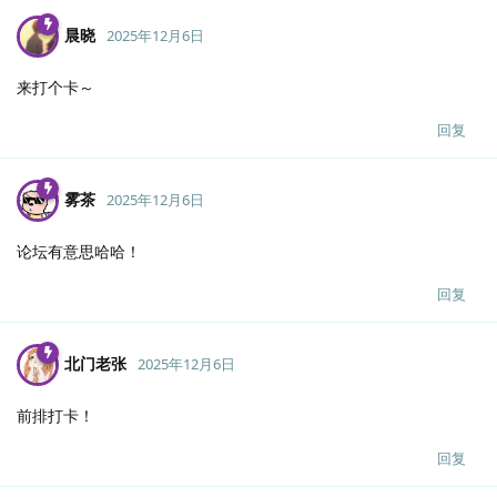
晨晓
2025年12月6日
来打个卡～
回复
雾茶
2025年12月6日
论坛有意思哈哈！
回复
北门老张
2025年12月6日
前排打卡！
回复