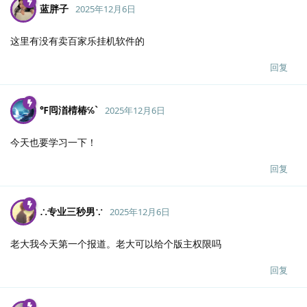
蓝胖子
2025年12月6日
这里有没有卖百家乐挂机软件的
回复
℉囘渞棈椿℅`
2025年12月6日
今天也要学习一下！
回复
∴专业三秒男∵
2025年12月6日
老大我今天第一个报道。老大可以给个版主权限吗
回复