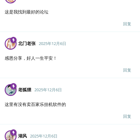
这是我找到最好的论坛
回复
北门老张
2025年12月6日
感恩分享，好人一生平安！
回复
老狐狸
2025年12月6日
这里有没有卖百家乐挂机软件的
回复
湖风
2025年12月6日