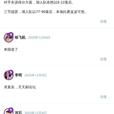
对手失误得分方面，湖人队依然以8-22落后。
三节战罢，湖人队以77-96落后，本场比赛岌岌可危。
回复
纸飞机
2025年12月6日
来报道了
回复
李明
2025年12月6日
求真实，天天刷论坛
回复
河石
2025年12月6日