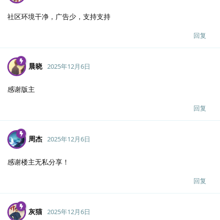
社区环境干净，广告少，支持支持
回复
晨晓
2025年12月6日
感谢版主
回复
周杰
2025年12月6日
感谢楼主无私分享！
回复
灰猫
2025年12月6日