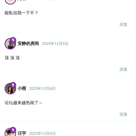
能私信我一下不？
回复
安静的房间
2025年12月6日
顶 顶 顶
回复
小雨
2025年12月6日
论坛越来越热闹了～
回复
汪宇
2025年12月6日