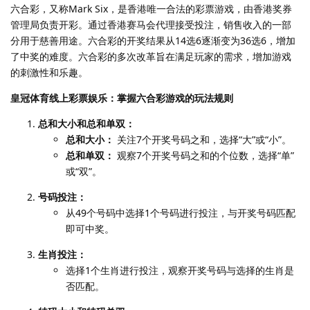
六合彩，又称Mark Six，是香港唯一合法的彩票游戏，由香港奖券
管理局负责开彩。通过香港赛马会代理接受投注，销售收入的一部
分用于慈善用途。六合彩的开奖结果从14选6逐渐变为36选6，增加
了中奖的难度。六合彩的多次改革旨在满足玩家的需求，增加游戏
的刺激性和乐趣。
皇冠体育线上彩票娱乐：掌握六合彩游戏的玩法规则
总和大小和总和单双：
总和大小：
关注7个开奖号码之和，选择“大”或“小”。
总和单双：
观察7个开奖号码之和的个位数，选择“单”
或“双”。
号码投注：
从49个号码中选择1个号码进行投注，与开奖号码匹配
即可中奖。
生肖投注：
选择1个生肖进行投注，观察开奖号码与选择的生肖是
否匹配。