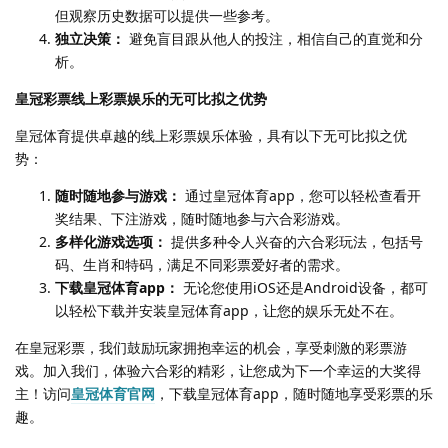
但观察历史数据可以提供一些参考。
独立决策：
避免盲目跟从他人的投注，相信自己的直觉和分
析。
皇冠彩票线上彩票娱乐的无可比拟之优势
皇冠体育提供卓越的线上彩票娱乐体验，具有以下无可比拟之优
势：
随时随地参与游戏：
通过皇冠体育app，您可以轻松查看开
奖结果、下注游戏，随时随地参与六合彩游戏。
多样化游戏选项：
提供多种令人兴奋的六合彩玩法，包括号
码、生肖和特码，满足不同彩票爱好者的需求。
下载皇冠体育app：
无论您使用iOS还是Android设备，都可
以轻松下载并安装皇冠体育app，让您的娱乐无处不在。
在皇冠彩票，我们鼓励玩家拥抱幸运的机会，享受刺激的彩票游
戏。加入我们，体验六合彩的精彩，让您成为下一个幸运的大奖得
主！访问
皇冠体育官网
，下载皇冠体育app，随时随地享受彩票的乐
趣。