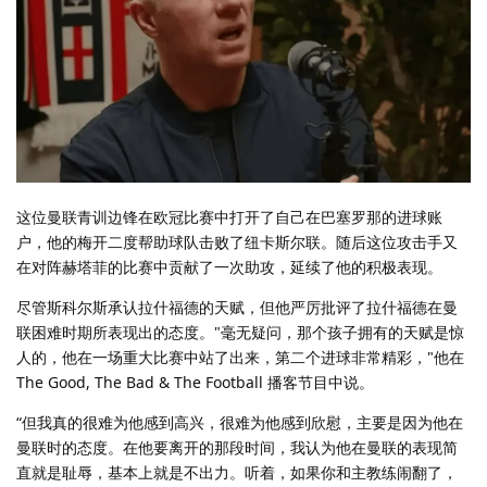
这位曼联青训边锋在欧冠比赛中打开了自己在巴塞罗那的进球账
户，他的梅开二度帮助球队击败了纽卡斯尔联。随后这位攻击手又
在对阵赫塔菲的比赛中贡献了一次助攻，延续了他的积极表现。
尽管斯科尔斯承认拉什福德的天赋，但他严厉批评了拉什福德在曼
联困难时期所表现出的态度。"毫无疑问，那个孩子拥有的天赋是惊
人的，他在一场重大比赛中站了出来，第二个进球非常精彩，"他在
The Good, The Bad & The Football 播客节目中说。
“但我真的很难为他感到高兴，很难为他感到欣慰，主要是因为他在
曼联时的态度。在他要离开的那段时间，我认为他在曼联的表现简
直就是耻辱，基本上就是不出力。听着，如果你和主教练闹翻了，