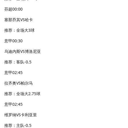
芬超00:00
塞那乔其VS哈卡
推荐：全场大3球
意甲00:30
乌迪内斯VS博洛尼亚
推荐：客队-0.5
意甲02:45
拉齐奥VS帕尔马
推荐：全场大2.75球
意甲02:45
维罗纳VS卡利亚里
推荐：主队-0.5