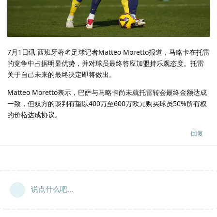
7月1日讯 西班牙著名足球记者Matteo Moretto报道，马略卡在托雷
的竞争中占据明显优势，并对球员最终答应加盟持乐观态度。托雷
关于自己未来的最终决定即将做出。
Matteo Moretto表示，巴萨与马略卡尚未就托雷转会最终金额达成
一致，但双方的谈判有望以400万至600万欧元购买球员50%所有权
的价格达成协议。
回复
说点什么吧...