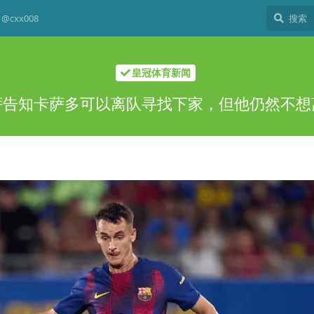
@cxx008
皇冠体育新闻
萨告知卡萨多可以离队寻找下家，但他仍然不想