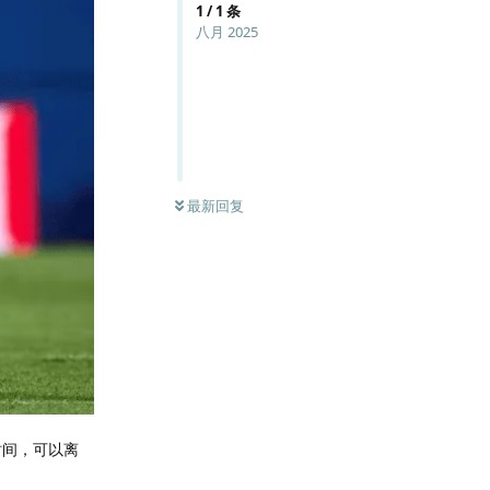
1
/
1
条
八月 2025
最新回复
时间，可以离