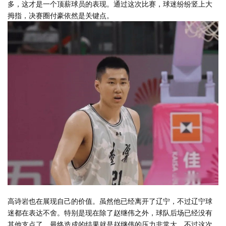
多，这才是一个顶薪球员的表现。通过这次比赛，球迷纷纷竖上大
拇指，决赛圈付豪依然是关键点。
高诗岩也在展现自己的价值。虽然他已经离开了辽宁，不过辽宁球
迷都在表达不舍。特别是现在除了赵继伟之外，球队后场已经没有
其他支点了。最终造成的结果就是赵继伟的压力非常大。不过这次