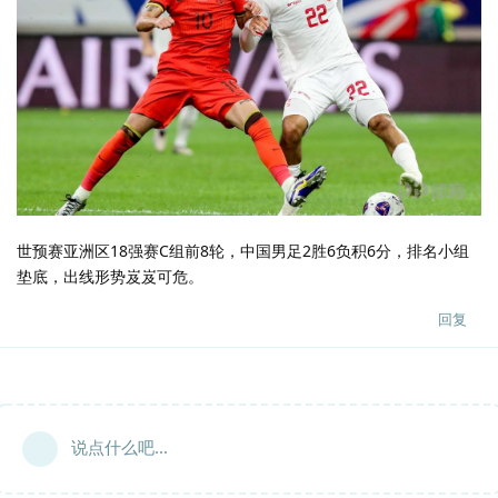
世预赛亚洲区18强赛C组前8轮，中国男足2胜6负积6分，排名小组
垫底，出线形势岌岌可危。
回复
说点什么吧...