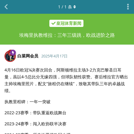
1
/
1
条
皇冠体育新闻
埃梅里执教维拉：三年三级跳，欧战进阶之路
白菜网会员
2025年4月17日
4月16日欧冠¼决赛次回合，阿斯顿维拉主场3-2力克巴黎圣日耳
曼，虽以4-5总比分无缘四强，但球队韧性获赞。赛后维拉官方晒出
主帅埃梅里照片，配文“旅程仍在继续”，致敬其带队三年的卓越战
绩。
执教里程碑：一年一突破
2022-23赛季：带队重返欧战舞台
2023-24赛季：闯入欧协联半决赛