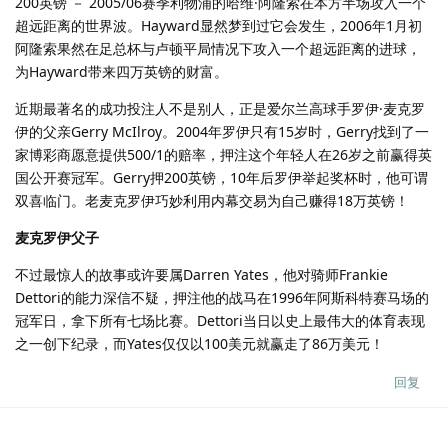
200英镑 － 2005/06赛季利物浦的哈维·阿隆索在本方半场攻入一个
超远距离的世界波。Hayward显然梦到过它会发生，2006年1月初
阿隆索果然在足总杯与卢顿平局情况下攻入一个超远距离的进球，
为Hayward带来四万英镑的财富。
近期最著名的成功投注人不是别人，正是爱尔兰高球手罗伊·麦克罗
伊的父亲Gerry McIlroy。2004年罗伊只有15岁时，Gerry找到了一
家博彩商愿意提供500/1的赔率，押注这个年轻人在26岁之前赢得英
国公开赛冠军。Gerry押200英镑，10年后罗伊举起奖杯时，他可谓
双喜临门。老麦克罗伊巧妙利用内幕交易为自己赚得18万英镑！
麦克罗伊父子
不过最惊人的故事或许要属Darren Yates，他对骑师Frankie
Dettori的能力深信不疑，押注他的战马在1996年阿斯科特赛马场的
冠军日，拿下所有七场比赛。Dettori当日以史上最伟大的体育表现
之一创下纪录，而Yates仅仅以100美元就赢走了86万美元！
回复