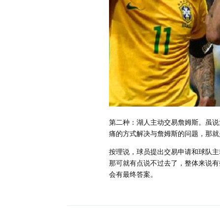
第二种：湖人主动交易詹姆斯。虽说
痛的方式解决与詹姆斯的问题，那就
按理说，球员提出交易申请和球队主
那可就有点说不过去了，整体来说有
会有最终答案。