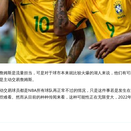
詹姆斯是流量担当，可是对于球市本来就比较火爆的湖人来说，他们有可
是主动交易詹姆斯。
动交易球员都是NBA所有球队再正常不过的情况，只是这件事若是发生
些难看。然而从目前的种种传闻来看，这种可能性正在无限变大，2022