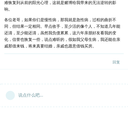
难恢复到从前的阳光心理，这就是赌博给我带来的无法逆转的影
响。
各位老哥，如果你们是慢性病，那我就是急性病，过程的曲折不
同，但结果一定相同。早点收手，至少活的像个人，不知道几年能
还清，至少能还清，虽然我负债累累，这六年亲朋好友看我的变
化，信誉也恢复一些，说点难听的，假如我父母生病，我还能在亲
戚那借来钱，将来真要结婚，亲戚也愿意借钱买房。
回复
说点什么吧...