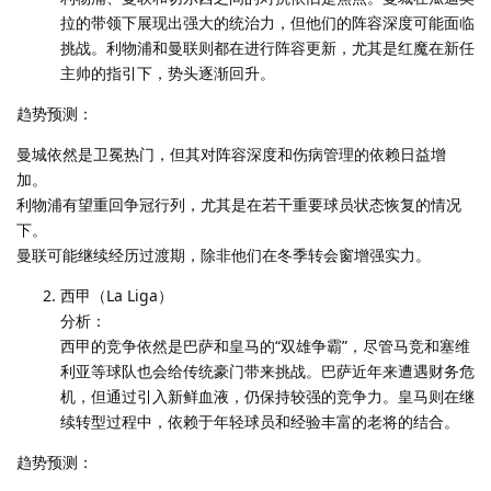
拉的带领下展现出强大的统治力，但他们的阵容深度可能面临
挑战。利物浦和曼联则都在进行阵容更新，尤其是红魔在新任
主帅的指引下，势头逐渐回升。
趋势预测：
曼城依然是卫冕热门，但其对阵容深度和伤病管理的依赖日益增
加。
利物浦有望重回争冠行列，尤其是在若干重要球员状态恢复的情况
下。
曼联可能继续经历过渡期，除非他们在冬季转会窗增强实力。
西甲（La Liga）
分析：
西甲的竞争依然是巴萨和皇马的“双雄争霸”，尽管马竞和塞维
利亚等球队也会给传统豪门带来挑战。巴萨近年来遭遇财务危
机，但通过引入新鲜血液，仍保持较强的竞争力。皇马则在继
续转型过程中，依赖于年轻球员和经验丰富的老将的结合。
趋势预测：