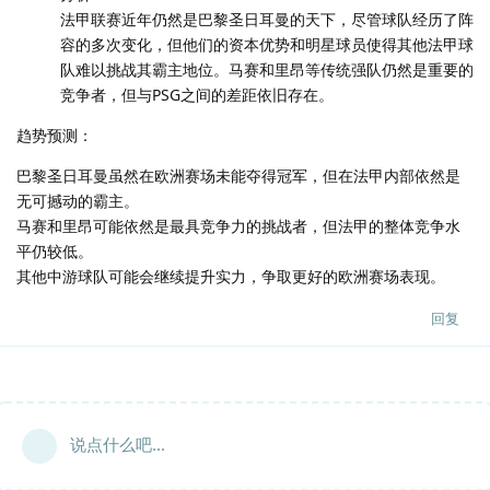
法甲联赛近年仍然是巴黎圣日耳曼的天下，尽管球队经历了阵
容的多次变化，但他们的资本优势和明星球员使得其他法甲球
队难以挑战其霸主地位。马赛和里昂等传统强队仍然是重要的
竞争者，但与PSG之间的差距依旧存在。
趋势预测：
巴黎圣日耳曼虽然在欧洲赛场未能夺得冠军，但在法甲内部依然是
无可撼动的霸主。
马赛和里昂可能依然是最具竞争力的挑战者，但法甲的整体竞争水
平仍较低。
其他中游球队可能会继续提升实力，争取更好的欧洲赛场表现。
回复
说点什么吧...