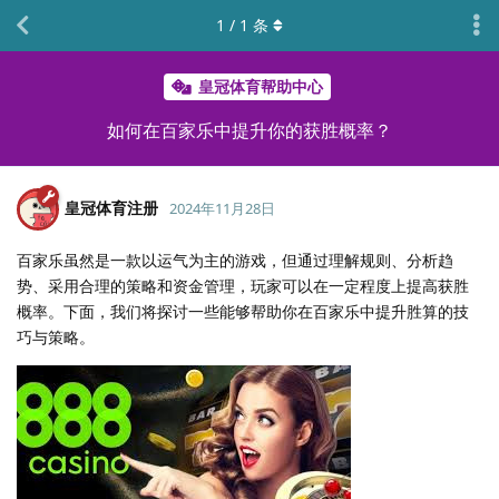
1
/
1
条
皇冠体育帮助中心
如何在百家乐中提升你的获胜概率？
皇冠体育注册
2024年11月28日
百家乐虽然是一款以运气为主的游戏，但通过理解规则、分析趋
势、采用合理的策略和资金管理，玩家可以在一定程度上提高获胜
概率。下面，我们将探讨一些能够帮助你在百家乐中提升胜算的技
巧与策略。