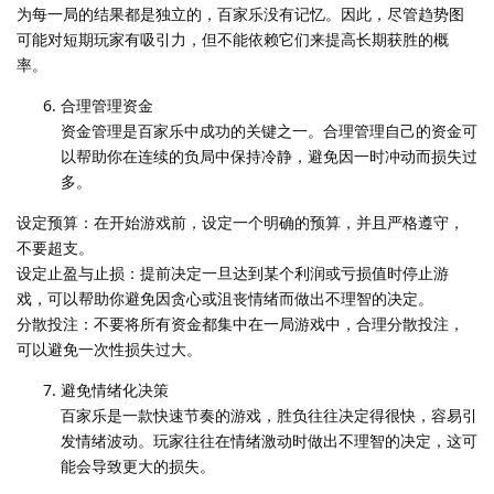
为每一局的结果都是独立的，百家乐没有记忆。因此，尽管趋势图
可能对短期玩家有吸引力，但不能依赖它们来提高长期获胜的概
率。
合理管理资金
资金管理是百家乐中成功的关键之一。合理管理自己的资金可
以帮助你在连续的负局中保持冷静，避免因一时冲动而损失过
多。
设定预算：在开始游戏前，设定一个明确的预算，并且严格遵守，
不要超支。
设定止盈与止损：提前决定一旦达到某个利润或亏损值时停止游
戏，可以帮助你避免因贪心或沮丧情绪而做出不理智的决定。
分散投注：不要将所有资金都集中在一局游戏中，合理分散投注，
可以避免一次性损失过大。
避免情绪化决策
百家乐是一款快速节奏的游戏，胜负往往决定得很快，容易引
发情绪波动。玩家往往在情绪激动时做出不理智的决定，这可
能会导致更大的损失。