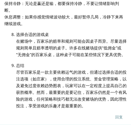
保持冷静：无论是赢还是输，都要保持冷静，不要让情绪影响判
断。
休息调整：如果你感觉情绪波动较大，最好暂停几局，冷静下来再
继续游戏。
选择合适的游戏桌
在赌场中，百家乐的赔率和规则可能会因桌子而异。尽量选择
规则简单且赔率透明的桌子。许多在线赌场提供“低佣金”或
“无佣金”的百家乐桌，这种桌子可能在某些情况下更具优势。
总结
尽管百家乐是一款主要依赖运气的游戏，但通过选择合适的投
注选项（如庄家），使用合理的投注系统、资金管理策略，以
及避免过度依赖趋势图表，玩家可以在一定程度上提高自己的
获胜概率。然而，最重要的是要记住，百家乐仍然是一个有风
险的游戏，任何策略和技巧都无法改变赌场的优势，因此理性
投注，享受游戏的乐趣才是最重要的。
回复