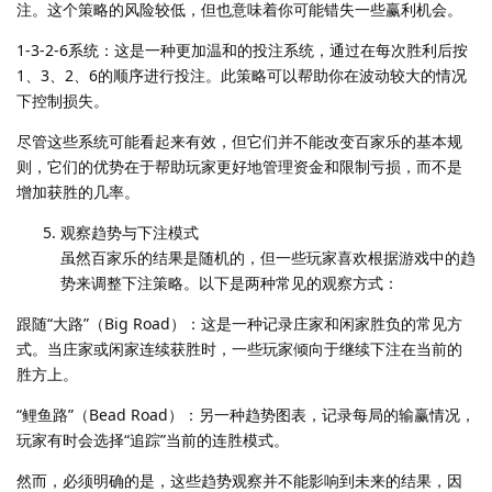
注。这个策略的风险较低，但也意味着你可能错失一些赢利机会。
1-3-2-6系统：这是一种更加温和的投注系统，通过在每次胜利后按
1、3、2、6的顺序进行投注。此策略可以帮助你在波动较大的情况
下控制损失。
尽管这些系统可能看起来有效，但它们并不能改变百家乐的基本规
则，它们的优势在于帮助玩家更好地管理资金和限制亏损，而不是
增加获胜的几率。
观察趋势与下注模式
虽然百家乐的结果是随机的，但一些玩家喜欢根据游戏中的趋
势来调整下注策略。以下是两种常见的观察方式：
跟随“大路”（Big Road）：这是一种记录庄家和闲家胜负的常见方
式。当庄家或闲家连续获胜时，一些玩家倾向于继续下注在当前的
胜方上。
“鲤鱼路”（Bead Road）：另一种趋势图表，记录每局的输赢情况，
玩家有时会选择“追踪”当前的连胜模式。
然而，必须明确的是，这些趋势观察并不能影响到未来的结果，因