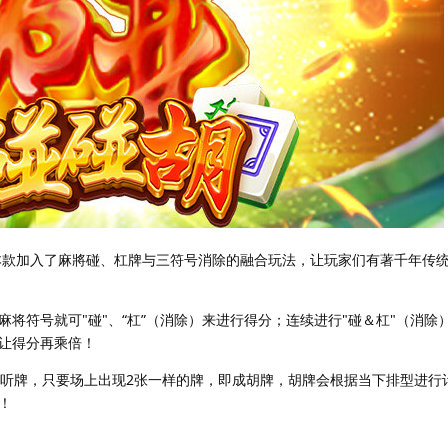
本款加入了麻將碰、杠牌与三符号消除的融合玩法，让玩家们有著千年传
将符号就可"碰"、“杠”（消除）来进行得分；连续进行"碰＆杠"（消除
让得分再乘倍！
进入听牌，只要场上出现2张一样的牌，即成胡牌，胡牌会根据当下排型进行
！