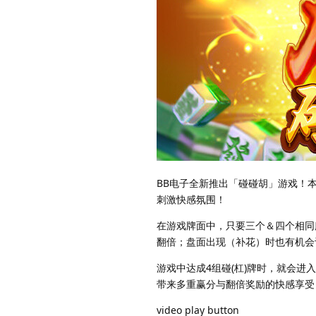
BB电子全新推出「碰碰胡」游戏！
刺激快感氛围！
在游戏牌面中，只要三个＆四个相同麻
翻倍；盘面出现（补花）时也有机会
游戏中达成4组碰(杠)牌时，就会
带来多重赢分与翻倍奖励的快感享受
video play button