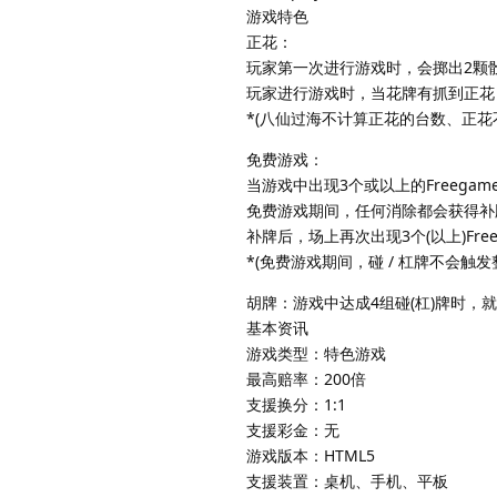
游戏特色
正花：
玩家第一次进行游戏时，会掷出2颗
玩家进行游戏时，当花牌有抓到正花
*(八仙过海不计算正花的台数、正花
免费游戏：
当游戏中出现3个或以上的Freega
免费游戏期间，任何消除都会获得补
补牌后，场上再次出现3个(以上)Free
*(免费游戏期间，碰 / 杠牌不会触
胡牌：游戏中达成4组碰(杠)牌时
基本资讯
游戏类型：特色游戏
最高赔率：200倍
支援换分：1:1
支援彩金：无
游戏版本：HTML5
支援装置：桌机、手机、平板