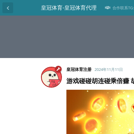
皇冠体育-皇冠体育代理
合作联系TG: 
皇冠体育注册
2024年11月11日
游戏碰碰胡连碰乘倍赚 