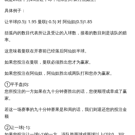
具体例子：
让半球(0.5): 1.95 曼联(-0.5) 对 阿仙奴(0.5)1.85
括弧内的数目代表所让及受让的入球数，接着的数目则是该队的赔
率。
这意味着曼联在开赛前已经落后阿仙奴半球。
如果您投注在曼联，曼联必须胜出您才为赢家。
如果您投注在阿仙奴，阿仙奴胜出或两队打和您亦为赢家。
①平手盘(0):
您所投注的一方如果在九十分钟赛胜出的话，您便顺理成章成了赢
家。
若这一场赛事的九十分钟赛果是和局的话，我们则退还您的投注金
额
②让一球(-1):
如果您投注让一球(-1)的一方，该队胜两球或两球以上(2比0、3比